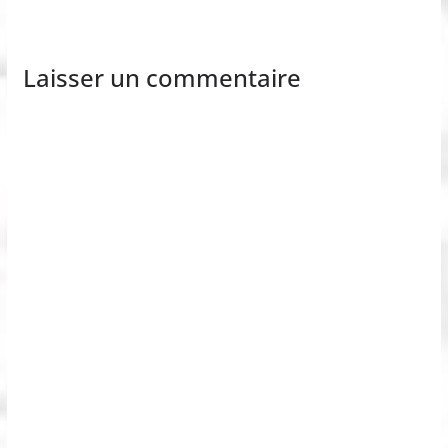
Laisser un commentaire