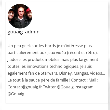
gouaig_admin
Un peu geek sur les bords je m'intéresse plus
particulièrement aux jeux vidéo (récent et rétro).
J'adore les produits mobiles mais plus largement
toutes les innovations technologiques. Je suis
également fan de Starwars, Disney, Mangas, vidéos...
Le tout à la sauce père de famille ! Contact : Mail :
Contact@gouaig.fr Twitter @Gouaig Instagram
@Gouaig