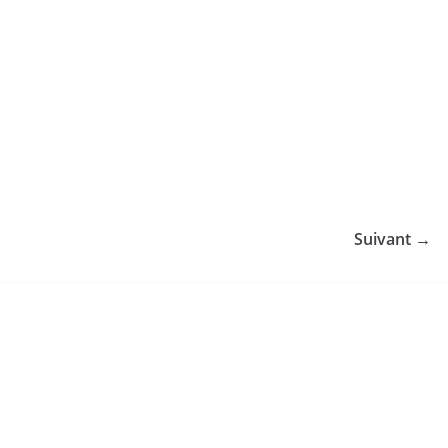
Suivant →