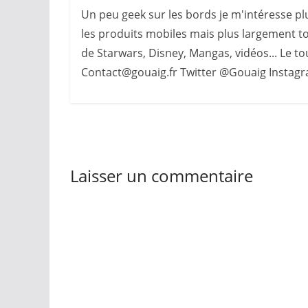
Un peu geek sur les bords je m'intéresse plu
les produits mobiles mais plus largement to
de Starwars, Disney, Mangas, vidéos... Le tout
Contact@gouaig.fr Twitter @Gouaig Insta
Laisser un commentaire