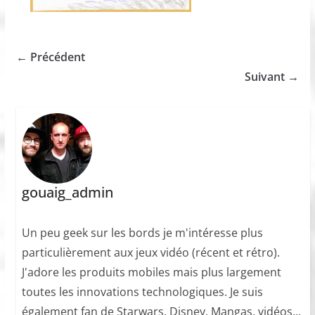
← Précédent
Suivant →
gouaig_admin
Un peu geek sur les bords je m'intéresse plus
particulièrement aux jeux vidéo (récent et rétro).
J'adore les produits mobiles mais plus largement
toutes les innovations technologiques. Je suis
également fan de Starwars, Disney, Mangas, vidéos...