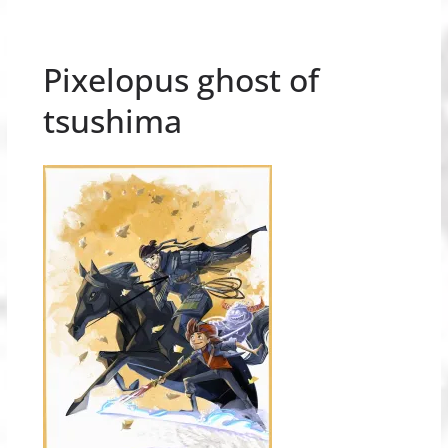
Pixelopus ghost of
tsushima