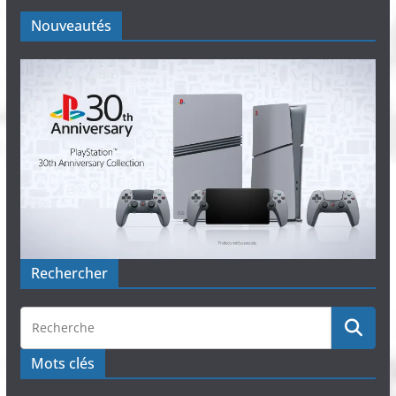
Nouveautés
Rechercher
Mots clés