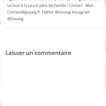
Le tout à la sauce père de famille ! Contact : Mail :
Contact@gouaig.fr Twitter @Gouaig Instagram
@Gouaig
Laisser un commentaire