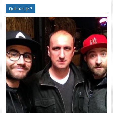
Qui suis-je ?