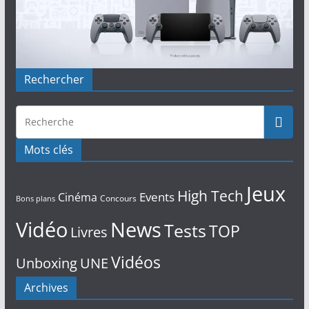
Rechercher
Mots clés
Jeux
High Tech
Events
Cinéma
Concours
Bons plans
Vidéo
News
Tests
TOP
Livres
Vidéos
Unboxing
UNE
Archives