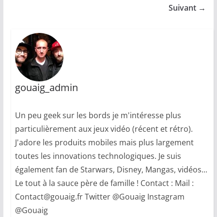
Suivant →
gouaig_admin
Un peu geek sur les bords je m'intéresse plus
particulièrement aux jeux vidéo (récent et rétro).
J'adore les produits mobiles mais plus largement
toutes les innovations technologiques. Je suis
également fan de Starwars, Disney, Mangas, vidéos...
Le tout à la sauce père de famille ! Contact : Mail :
Contact@gouaig.fr Twitter @Gouaig Instagram
@Gouaig