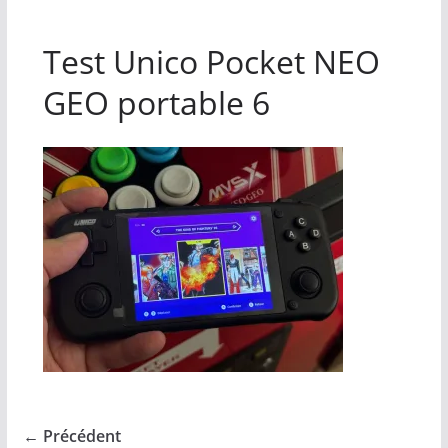
Test Unico Pocket NEO
GEO portable 6
← Précédent