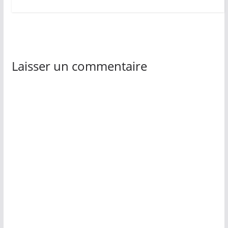
Laisser un commentaire